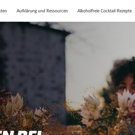
kten
Aufklärung und Ressourcen
Alkoholfreie Cocktail-Rezepte