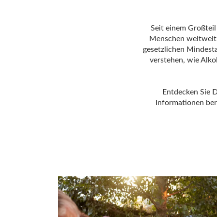
Seit einem Großteil
Menschen weltweit 
gesetzlichen Mindesta
verstehen, wie Alko
Entdecken Sie Dr
Informationen ber