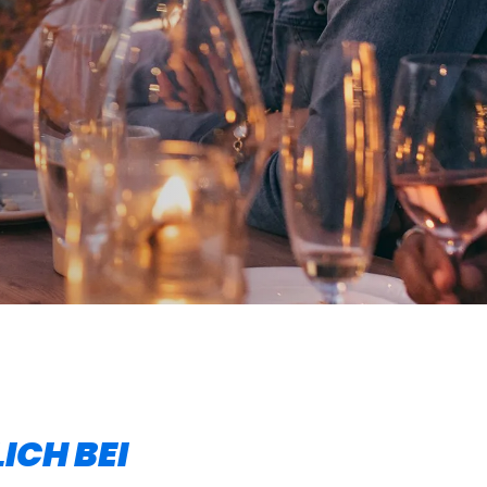
ICH BEI