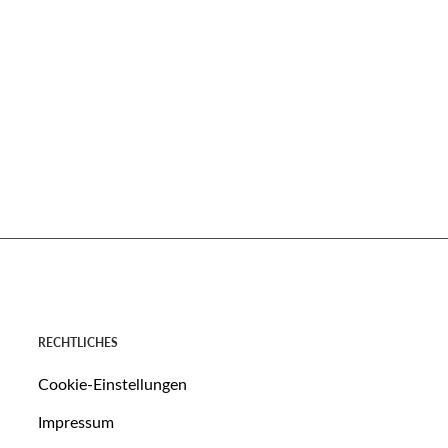
RECHTLICHES
Cookie-Einstellungen
Impressum