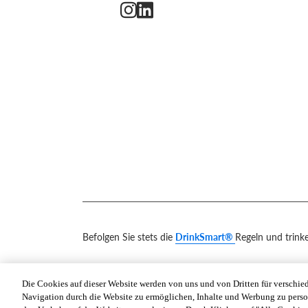
Befolgen Sie stets die
DrinkSmart®
Regeln und trink
Die Cookies auf dieser Website werden von uns und von Dritten für verschie
Navigation durch die Website zu ermöglichen, Inhalte und Werbung zu perso