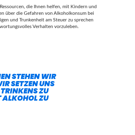
 Ressourcen, die Ihnen helfen, mit Kindern und
en über die Gefahren von Alkoholkonsum bei
igen und Trunkenheit am Steuer zu sprechen
wortungsvolles Verhalten vorzuleben.
EN STEHEN WIR
R SETZEN UNS
 TRINKENS ZU
 ALKOHOL ZU