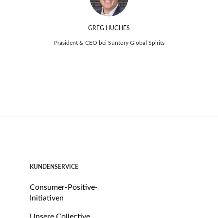
GREG HUGHES
Präsident & CEO bei Suntory Global Spirits
KUNDENSERVICE
Consumer-Positive-
Initiativen
Unsere Collective