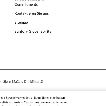
Commitments
Kontaktieren Sie uns
Sitemap
Suntory Global Spirits
en Sie in Maßen. DrinkSmart®-
dene Zwecke verwendet, z. B. um Ihnen eine bessere
nalisieren, soziale Medienfunktionen anzubieten und