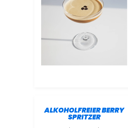
ALKOHOLFREIER BERRY
SPRITZER