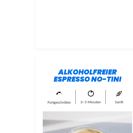
ALKOHOLFREIER
ESPRESSO NO-TINI
3–5 Minuten
Sanft
Fortgeschritten