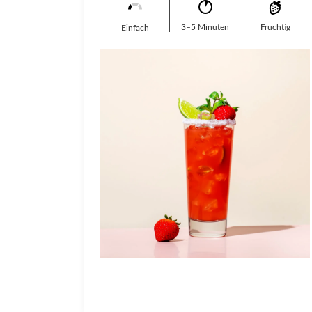
3–5 Minuten
Fruchtig
Einfach