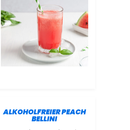
ALKOHOLFREIER PEACH
BELLINI