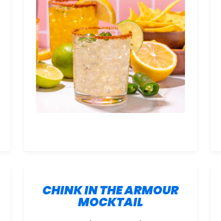
CHINK IN THE ARMOUR
MOCKTAIL