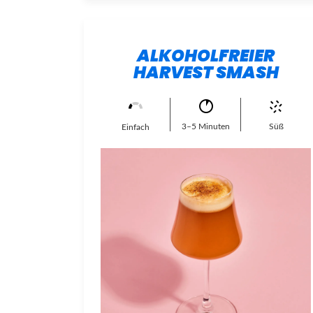
ALKOHOLFREIER
HARVEST SMASH
3–5 Minuten
Süß
Einfach