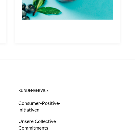
KUNDENSERVICE
Consumer-Positive-
Initiativen
Unsere Collective
Commitments