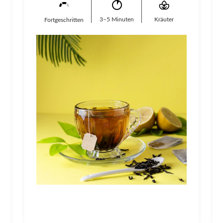
3–5 Minuten
Kräuter
Fortgeschritten