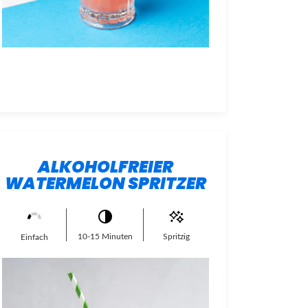
ALKOHOLFREIER
WATERMELON SPRITZER
10-15 Minuten
Spritzig
Einfach