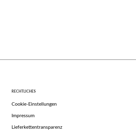
RECHTLICHES
Cookie-Einstellungen
Impressum
Lieferkettentransparenz