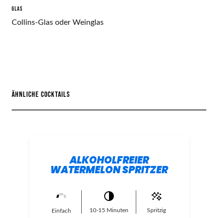
GLAS
Collins-Glas oder Weinglas
ÄHNLICHE COCKTAILS
ALKOHOLFREIER
WATERMELON SPRITZER
10-15 Minuten
Spritzig
Einfach