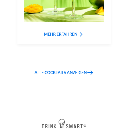
MEHR ERFAHREN
ALLE COCKTAILS ANZEIGEN