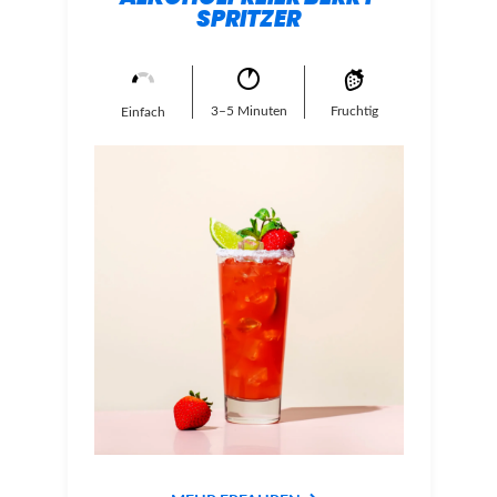
SPRITZER
3–5 Minuten
Fruchtig
Einfach