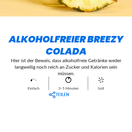
ALKOHOLFREIER BREEZY
COLADA
Hier ist der Beweis, dass alkoholfreie Getränke weder
langweilig noch reich an Zucker und Kalorien sein
müssen.
Einfach
3–5 Minuten
Süß
TEILEN