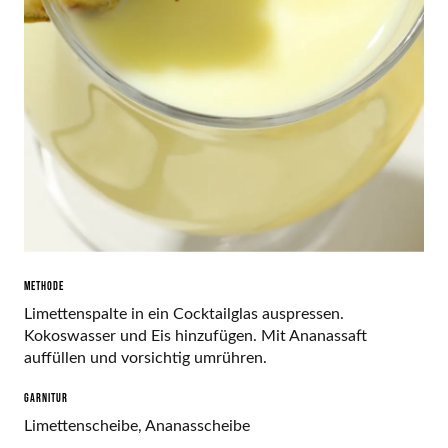
METHODE
Limettenspalte in ein Cocktailglas auspressen.
Kokoswasser und Eis hinzufügen. Mit Ananassaft
auffüllen und vorsichtig umrühren.
GARNITUR
Limettenscheibe, Ananasscheibe