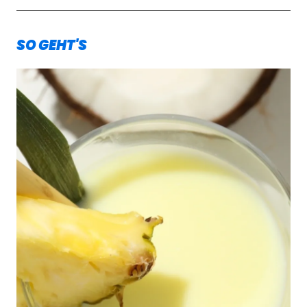
SO GEHT'S