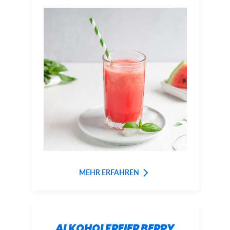
MEHR ERFAHREN
ALKOHOLFREIER BERRY