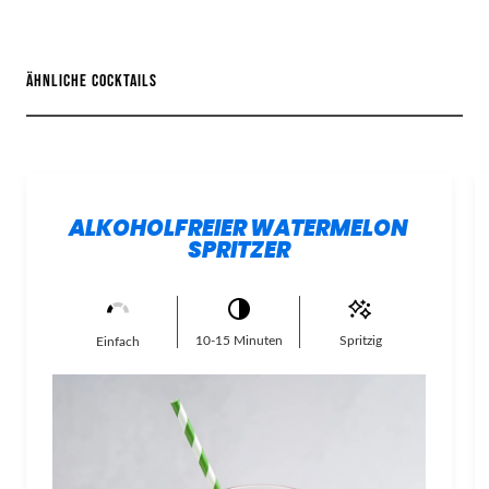
ÄHNLICHE COCKTAILS
ALKOHOLFREIER WATERMELON
SPRITZER
10-15 Minuten
Spritzig
Einfach