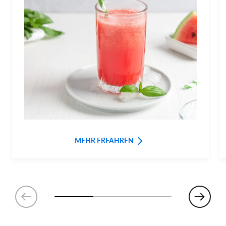
MEHR ERFAHREN