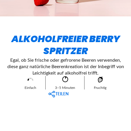
ALKOHOLFREIER BERRY
SPRITZER
Egal, ob Sie frische oder gefrorene Beeren verwenden,
diese ganz natürliche Beerenkreation ist der Inbegriff von
Leichtigkeit auf alkoholfrei trifft.
Einfach
3–5 Minuten
Fruchtig
TEILEN