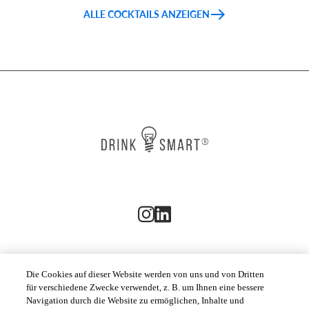
ALLE COCKTAILS ANZEIGEN
Die Cookies auf dieser Website werden von uns und von Dritten
für verschiedene Zwecke verwendet, z. B. um Ihnen eine bessere
KUNDENSERVICE
Navigation durch die Website zu ermöglichen, Inhalte und