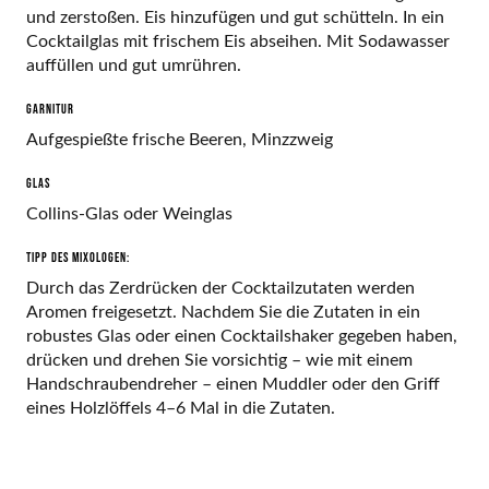
und zerstoßen. Eis hinzufügen und gut schütteln. In ein
Cocktailglas mit frischem Eis abseihen. Mit Sodawasser
auffüllen und gut umrühren.
GARNITUR
Aufgespießte frische Beeren, Minzzweig
GLAS
Collins-Glas oder Weinglas
Tipp des Mixologen:
Durch das Zerdrücken der Cocktailzutaten werden
Aromen freigesetzt. Nachdem Sie die Zutaten in ein
robustes Glas oder einen Cocktailshaker gegeben haben,
drücken und drehen Sie vorsichtig – wie mit einem
Handschraubendreher – einen Muddler oder den Griff
eines Holzlöffels 4–6 Mal in die Zutaten.