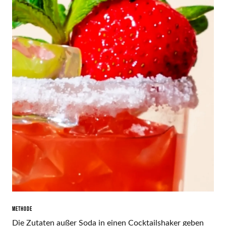
METHODE
Die Zutaten außer Soda in einen Cocktailshaker geben