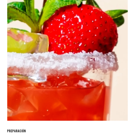
Preparación