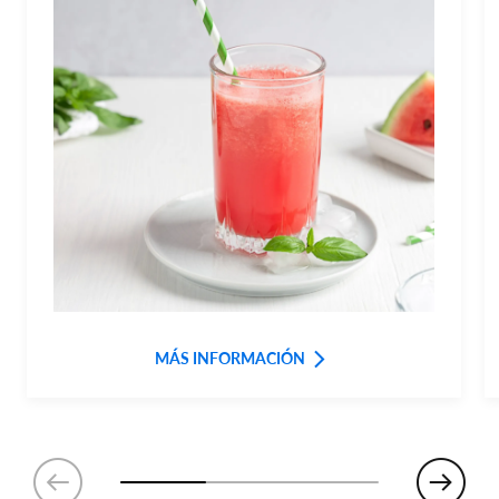
MÁS INFORMACIÓN