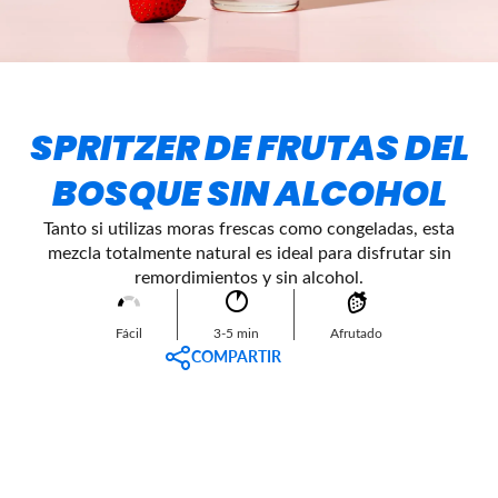
SPRITZER DE FRUTAS DEL
BOSQUE SIN ALCOHOL
Tanto si utilizas moras frescas como congeladas, esta
mezcla totalmente natural es ideal para disfrutar sin
remordimientos y sin alcohol.
Fácil
3-5 min
Afrutado
COMPARTIR